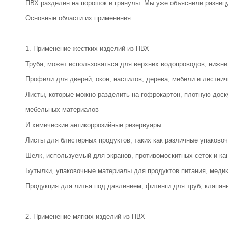
ПВХ разделен на порошок и гранулы. Мы уже объяснили разниц
Основные области их применения:
1. Применение жестких изделий из ПВХ
Труба, может использоваться для верхних водопроводов, нижних
Профили для дверей, окон, настилов, дерева, мебели и лестни
Листы, которые можно разделить на гофрокартон, плотную доску
мебельных материалов
И химические антикоррозийные резервуары.
Листы для блистерных продуктов, таких как различные упаковоч
Шелк, используемый для экранов, противомоскитных сеток и ка
Бутылки, упаковочные материалы для продуктов питания, медик
Продукция для литья под давлением, фитинги для труб, клапан
2. Применение мягких изделий из ПВХ