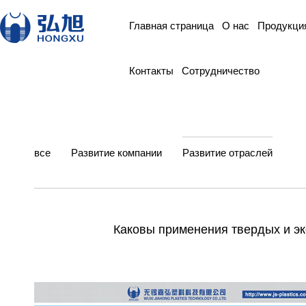
Главная страница
О нас
Продукци
Контакты
Сотрудничество
все
Развитие компании
Развитие отраслей
Каковы применения твердых и эк