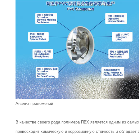
Анализ приложений
В качестве своего рода полимера ПВХ является одним из самых
превосходит химическую и коррозионную стойкость и обладает 