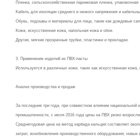
Пленка, сельскохозяйственная парниковая пленка, упаковочная
Кабель для изоляции среднего и низкого напряжения и кабельн
Обувь, подошвы и материалы для лица, такие как дождевые сап
Кожа, искусственная кожа, напольная кожа и обои.
Другие, мягкие прозрачные трубки, пластинки и прокладки.
3. Применение изделий из ПВХ-пасты
Используется в различных коже, таких как искусственная кожа, 
Анализ производства и продаж
За последние три года, при совместном влиянии национальной 
промышленности, с июля 2016 года цены на ПВХ резко возросли.
Среднегодовая цена на метод карбида кальция составляет окол
затрат, возобновления производственного оборудования, новых